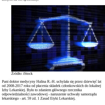
Źródło: iStock
Pani doktor medycyny Halina R.-H. uchylała się przez dziewięć lat
od 2008-2017 roku od płacenia składek członkowskich do lokalnej
Izby Lekarskiej. Było to zdaniem głównego rzecznika
odpowiedzialności zawodowej - naruszenie uchwały samorządu
lekarskiego - art. 59 zd. 1 Zasad Etyki Lekarskiej.