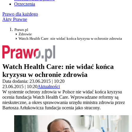
Orzeczenia
Prawo dla każdego
Akty Prawne
Prawo.pl
Zdrowie
Watch Health Care: nie widać końca kryzysu w ochronie zdrowia
Watch Health Care: nie widać końca
kryzysu w ochronie zdrowia
Data dodania: 23.06.2015 | 10:20
23.06.2015 | 10:20
Aktualności
W systemie ochrony zdrowia w Polsce nie widać końca kryzysu
ocenia fundacja Watch Health Care. Wprowadzane reformy są
nieskuteczne, a okres sprawowania urzędu ministra zdrowia przez
Bartosza Arłukowicza fundacja ocenia jako stracony.