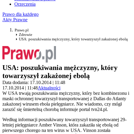
Orzeczenia
Prawo dla każdego
Akty Prawne
Prawo.pl
Zdrowie
USA: poszukiwania mężczyzny, który towarzyszył zakażonej ebolą
USA: poszukiwania mężczyzny, który
towarzyszył zakażonej ebolą
Data dodania: 17.10.2014 | 11:48
17.10.2014 | 11:48
Aktualności
W USA trwają poszukiwania mężczyzny, który bez kombinezonu i
maski ochronnej towarzyszył transportowanej z Dallas do Atlanty
zakażonej wirusem ebola pielęgniarce. Nie wiadomo, czy mógł
zarazić się śmiertelną chorobą informuje portal tvn24.pl.
Według informacji poszukiwany towarzyszył transportowanej 29-
letniej pielęgniarce Amber Vinson, która zakaziła się ebolą od
pierwszego chorego na ten wirus w USA. Vinson została