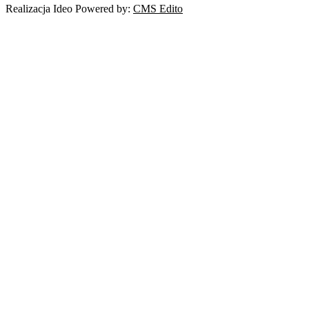
Realizacja Ideo Powered by:
CMS Edito