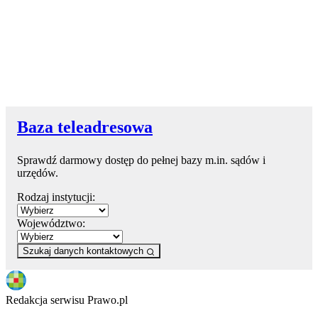
Baza teleadresowa
Sprawdź darmowy dostęp do pełnej bazy m.in. sądów i
urzędów.
Rodzaj instytucji:
Województwo:
Szukaj danych kontaktowych
Redakcja serwisu Prawo.pl