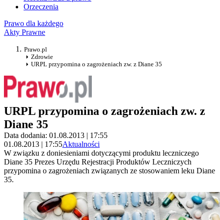
Orzeczenia
Prawo dla każdego
Akty Prawne
Prawo.pl
Zdrowie
URPL przypomina o zagrożeniach zw. z Diane 35
URPL przypomina o zagrożeniach zw. z
Diane 35
Data dodania: 01.08.2013 | 17:55
01.08.2013 | 17:55
Aktualności
W związku z doniesieniami dotyczącymi produktu leczniczego
Diane 35 Prezes Urzędu Rejestracji Produktów Leczniczych
przypomina o zagrożeniach związanych ze stosowaniem leku Diane
35.