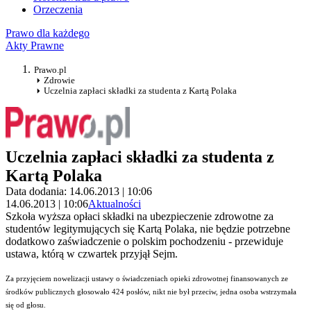
Orzeczenia
Prawo dla każdego
Akty Prawne
Prawo.pl
Zdrowie
Uczelnia zapłaci składki za studenta z Kartą Polaka
Uczelnia zapłaci składki za studenta z
Kartą Polaka
Data dodania: 14.06.2013 | 10:06
14.06.2013 | 10:06
Aktualności
Szkoła wyższa opłaci składki na ubezpieczenie zdrowotne za
studentów legitymujących się Kartą Polaka, nie będzie potrzebne
dodatkowo zaświadczenie o polskim pochodzeniu - przewiduje
ustawa, którą w czwartek przyjął Sejm.
Za przyjęciem nowelizacji ustawy o świadczeniach opieki zdrowotnej finansowanych ze
środków publicznych głosowało 424 posłów, nikt nie był przeciw, jedna osoba wstrzymała
się od głosu.