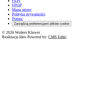
FEPI
FPOP
Mapa strony
Polityka prywatności
Pomoc
Zarządzaj preferencjami plików cookie
© 2026 Wolters Kluwer
Realizacja Ideo Powered by:
CMS Edito