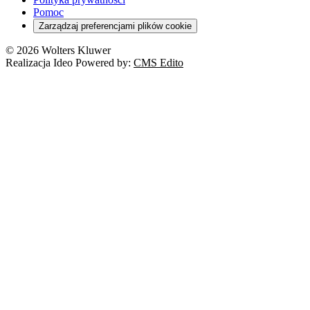
Pomoc
Zarządzaj preferencjami plików cookie
© 2026 Wolters Kluwer
Realizacja Ideo Powered by:
CMS Edito