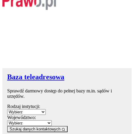
Baza teleadresowa
Sprawdź darmowy dostęp do pełnej bazy m.in. sądów i
urzędów.
Rodzaj instytucji:
Województwo:
Szukaj danych kontaktowych