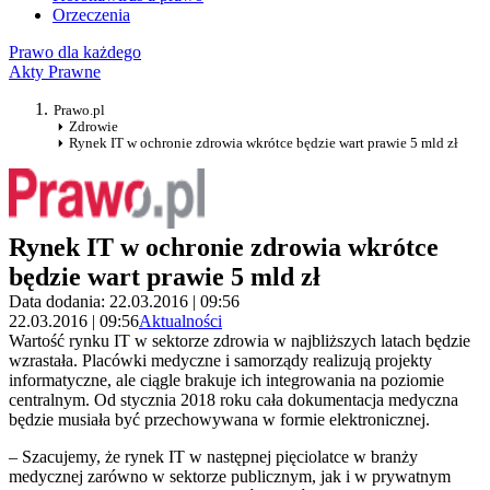
Orzeczenia
Prawo dla każdego
Akty Prawne
Prawo.pl
Zdrowie
Rynek IT w ochronie zdrowia wkrótce będzie wart prawie 5 mld zł
Rynek IT w ochronie zdrowia wkrótce
będzie wart prawie 5 mld zł
Data dodania: 22.03.2016 | 09:56
22.03.2016 | 09:56
Aktualności
Wartość rynku IT w sektorze zdrowia w najbliższych latach będzie
wzrastała. Placówki medyczne i samorządy realizują projekty
informatyczne, ale ciągle brakuje ich integrowania na poziomie
centralnym. Od stycznia 2018 roku cała dokumentacja medyczna
będzie musiała być przechowywana w formie elektronicznej.
– Szacujemy, że rynek IT w następnej pięciolatce w branży
medycznej zarówno w sektorze publicznym, jak i w prywatnym