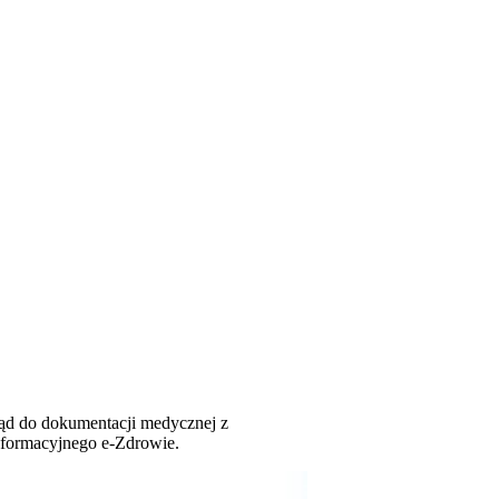
ląd do dokumentacji medycznej z
nformacyjnego e-Zdrowie.