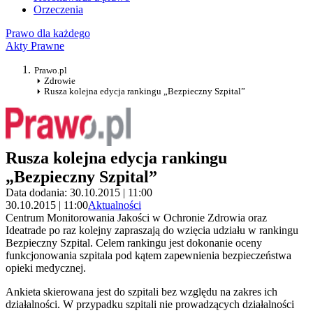
Orzeczenia
Prawo dla każdego
Akty Prawne
Prawo.pl
Zdrowie
Rusza kolejna edycja rankingu „Bezpieczny Szpital”
Rusza kolejna edycja rankingu
„Bezpieczny Szpital”
Data dodania: 30.10.2015 | 11:00
30.10.2015 | 11:00
Aktualności
Centrum Monitorowania Jakości w Ochronie Zdrowia oraz
Ideatrade po raz kolejny zapraszają do wzięcia udziału w rankingu
Bezpieczny Szpital. Celem rankingu jest dokonanie oceny
funkcjonowania szpitala pod kątem zapewnienia bezpieczeństwa
opieki medycznej.
Ankieta skierowana jest do szpitali bez względu na zakres ich
działalności. W przypadku szpitali nie prowadzących działalności