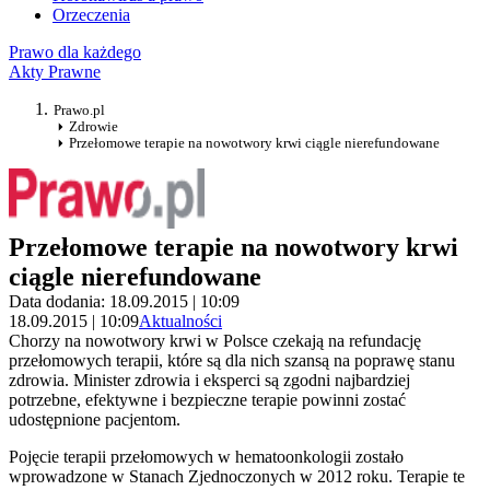
Orzeczenia
Prawo dla każdego
Akty Prawne
Prawo.pl
Zdrowie
Przełomowe terapie na nowotwory krwi ciągle nierefundowane
Przełomowe terapie na nowotwory krwi
ciągle nierefundowane
Data dodania: 18.09.2015 | 10:09
18.09.2015 | 10:09
Aktualności
Chorzy na nowotwory krwi w Polsce czekają na refundację
przełomowych terapii, które są dla nich szansą na poprawę stanu
zdrowia. Minister zdrowia i eksperci są zgodni najbardziej
potrzebne, efektywne i bezpieczne terapie powinni zostać
udostępnione pacjentom.
Pojęcie terapii przełomowych w hematoonkologii zostało
wprowadzone w Stanach Zjednoczonych w 2012 roku. Terapie te