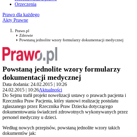
Orzeczenia
Prawo dla każdego
Akty Prawne
Prawo.pl
Zdrowie
Powstaną jednolite wzory formularzy dokumentacji medycznej
Powstaną jednolite wzory formularzy
dokumentacji medycznej
Data dodania: 24.02.2015 | 10:26
24.02.2015 | 10:26
Aktualności
Do Sejmu trafił projekt nowelizacji ustawy o prawach pacjenta i
Rzeczniku Praw Pacjenta, który stanowi realizację postulatu
zgłaszanego przez Rzecznika Praw Dziecka dotyczącego
dokumentowania świadczeń zdrowotnych wykonywanych przez
personel medyczny u dzieci.
Według nowych przepisów, powstaną jednolite wzory takich
dokumentów jak: