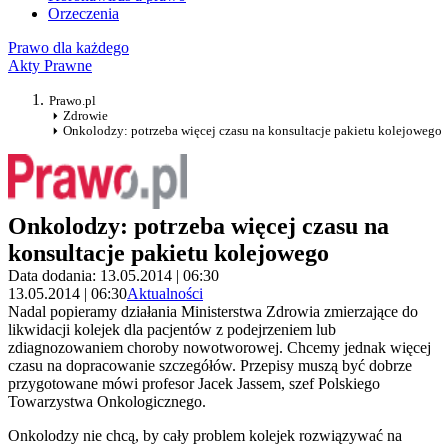
Orzeczenia
Prawo dla każdego
Akty Prawne
Prawo.pl
Zdrowie
Onkolodzy: potrzeba więcej czasu na konsultacje pakietu kolejowego
Onkolodzy: potrzeba więcej czasu na
konsultacje pakietu kolejowego
Data dodania: 13.05.2014 | 06:30
13.05.2014 | 06:30
Aktualności
Nadal popieramy działania Ministerstwa Zdrowia zmierzające do
likwidacji kolejek dla pacjentów z podejrzeniem lub
zdiagnozowaniem choroby nowotworowej. Chcemy jednak więcej
czasu na dopracowanie szczegółów. Przepisy muszą być dobrze
przygotowane mówi profesor Jacek Jassem, szef Polskiego
Towarzystwa Onkologicznego.
Onkolodzy nie chcą, by cały problem kolejek rozwiązywać na