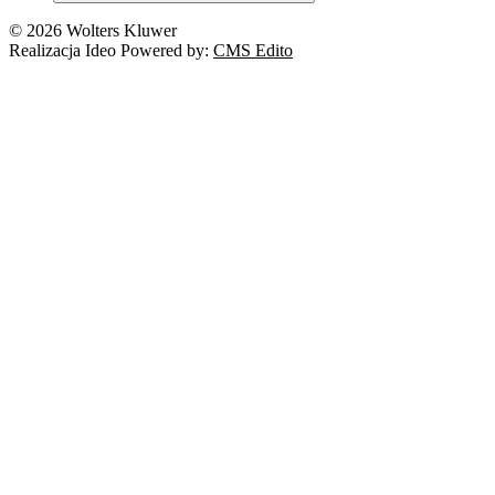
© 2026 Wolters Kluwer
Realizacja Ideo Powered by:
CMS Edito