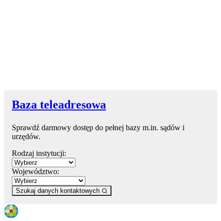
Baza teleadresowa
Sprawdź darmowy dostęp do pełnej bazy m.in. sądów i
urzędów.
Rodzaj instytucji:
Województwo:
Szukaj danych kontaktowych