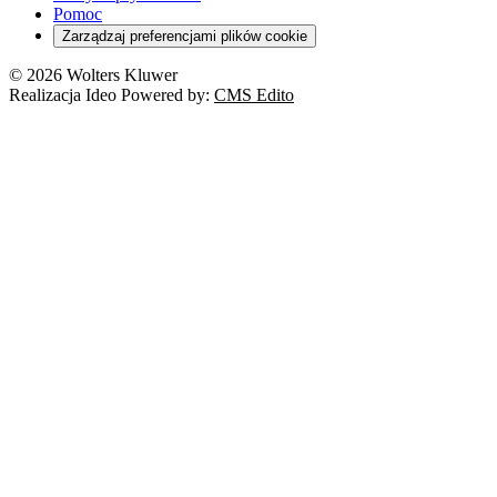
Pomoc
Zarządzaj preferencjami plików cookie
© 2026 Wolters Kluwer
Realizacja Ideo Powered by:
CMS Edito