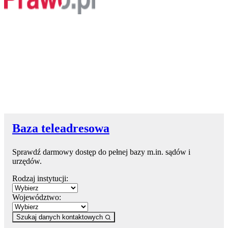
Baza teleadresowa
Sprawdź darmowy dostęp do pełnej bazy m.in. sądów i
urzędów.
Rodzaj instytucji:
Województwo:
Szukaj danych kontaktowych