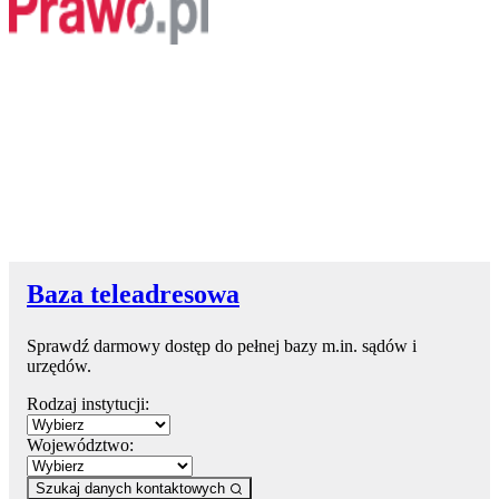
Baza teleadresowa
Sprawdź darmowy dostęp do pełnej bazy m.in. sądów i
urzędów.
Rodzaj instytucji:
Województwo:
Szukaj danych kontaktowych