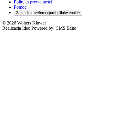
Polityka prywatności
Pomoc
Zarządzaj preferencjami plików cookie
© 2026 Wolters Kluwer
Realizacja Ideo Powered by:
CMS Edito