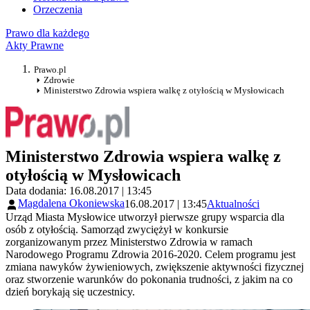
Orzeczenia
Prawo dla każdego
Akty Prawne
Prawo.pl
Zdrowie
Ministerstwo Zdrowia wspiera walkę z otyłością w Mysłowicach
Ministerstwo Zdrowia wspiera walkę z
otyłością w Mysłowicach
Data dodania: 16.08.2017 | 13:45
Magdalena Okoniewska
16.08.2017 | 13:45
Aktualności
Urząd Miasta Mysłowice utworzył pierwsze grupy wsparcia dla
osób z otyłością. Samorząd zwyciężył w konkursie
zorganizowanym przez Ministerstwo Zdrowia w ramach
Narodowego Programu Zdrowia 2016-2020. Celem programu jest
zmiana nawyków żywieniowych, zwiększenie aktywności fizycznej
oraz stworzenie warunków do pokonania trudności, z jakim na co
dzień borykają się uczestnicy.