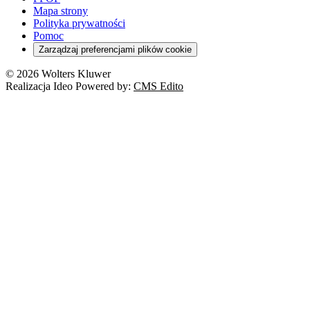
Mapa strony
Polityka prywatności
Pomoc
Zarządzaj preferencjami plików cookie
© 2026 Wolters Kluwer
Realizacja Ideo Powered by:
CMS Edito