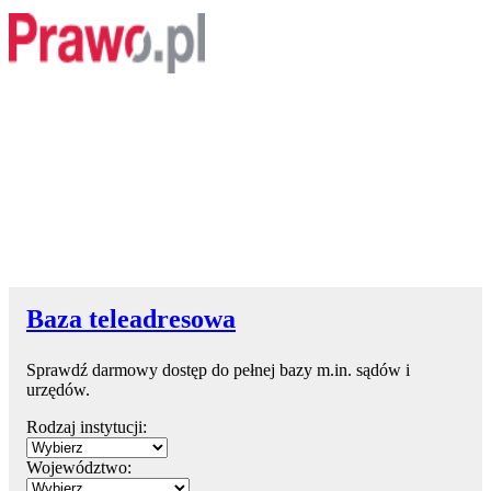
Baza teleadresowa
Sprawdź darmowy dostęp do pełnej bazy m.in. sądów i
urzędów.
Rodzaj instytucji:
Województwo: