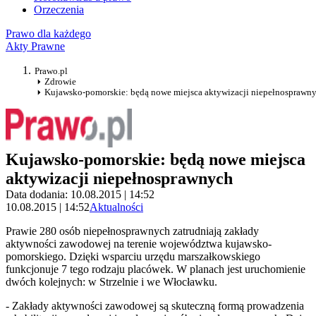
Orzeczenia
Prawo dla każdego
Akty Prawne
Prawo.pl
Zdrowie
Kujawsko-pomorskie: będą nowe miejsca aktywizacji niepełnosprawn
Kujawsko-pomorskie: będą nowe miejsca
aktywizacji niepełnosprawnych
Data dodania: 10.08.2015 | 14:52
10.08.2015 | 14:52
Aktualności
Prawie 280 osób niepełnosprawnych zatrudniają zakłady
aktywności zawodowej na terenie województwa kujawsko-
pomorskiego. Dzięki wsparciu urzędu marszałkowskiego
funkcjonuje 7 tego rodzaju placówek. W planach jest uruchomienie
dwóch kolejnych: w Strzelnie i we Włocławku.
- Zakłady aktywności zawodowej są skuteczną formą prowadzenia