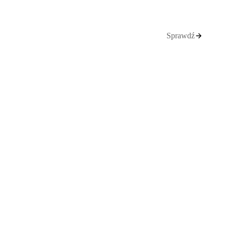
Sprawdź