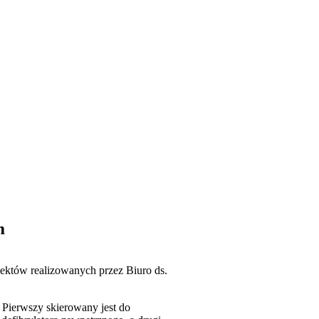
m
ektów realizowanych przez Biuro ds.
. Pierwszy skierowany jest do