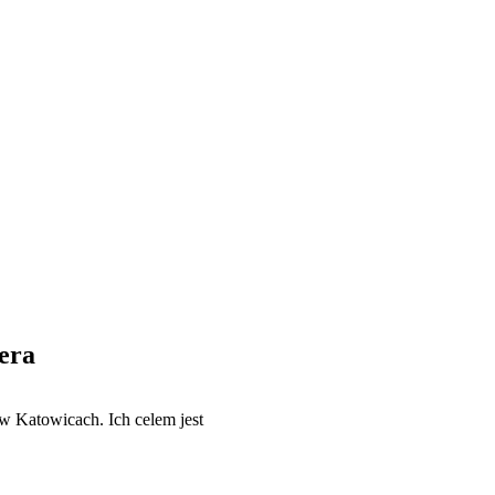
era
w Katowicach. Ich celem jest