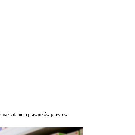
 Jednak zdaniem prawników prawo w