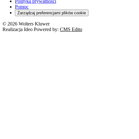
Polityka prywatności
Pomoc
Zarządzaj preferencjami plików cookie
© 2026 Wolters Kluwer
Realizacja Ideo Powered by:
CMS Edito