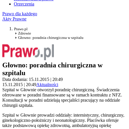
Orzeczenia
Prawo dla każdego
Akty Prawne
Prawo.pl
Zdrowie
Głowno: poradnia chirurgiczna w szpitalu
Głowno: poradnia chirurgiczna w
szpitalu
Data dodania: 15.11.2015 | 20:49
15.11.2015 | 20:49
Aktualności
Szpital w Głownie otworzył poradnię chirurgiczną. Świadczenia
oferowane w poradni finansowane są w ramach kontraktu z NFZ.
Konsultacji w poradni udzielają specjaliści pracujący na oddziale
chirurgii szpitala.
Szpital w Głownie prowadzi oddziały: internistyczny, chirurgiczny,
ginekologiczno-położniczy i neonatologiczny. Placówka oferuje
także podstawową opiekę zdrowotną, ambulatoryjną opiekę