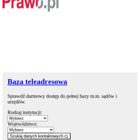
Baza teleadresowa
Sprawdź darmowy dostęp do pełnej bazy m.in. sądów i
urzędów.
Rodzaj instytucji:
Województwo:
Szukaj danych kontaktowych