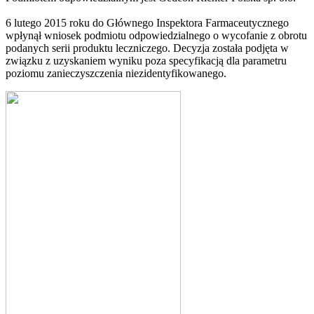
6 lutego 2015 roku do Głównego Inspektora Farmaceutycznego
wpłynął wniosek podmiotu odpowiedzialnego o wycofanie z obrotu
podanych serii produktu leczniczego. Decyzja została podjęta w
związku z uzyskaniem wyniku poza specyfikacją dla parametru
poziomu zanieczyszczenia niezidentyfikowanego.