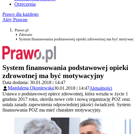
Orzeczenia
Prawo dla każdego
Akty Prawne
Prawo.pl
Zdrowie
System finansowania podstawowej opieki zdrowotnej ma być motywac
System finansowania podstawowej opieki
zdrowotnej ma być motywacyjny
Data dodania: 30.01.2018 | 14:47
Magdalena Okoniewska
30.01.2018 | 14:47
Aktualności
Ustawa o podstawowej opiece zdrowotnej, która weszła w życie 1
grudnia 2017 roku, określa nowe cele i nową organizację POZ oraz
ustala zasady zapewnienia odpowiedniej jakości świadczeń. System
finansowania POZ ma mieć charakter motywacyjny.