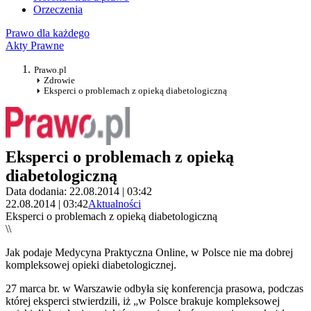
Orzeczenia
Prawo dla każdego
Akty Prawne
Prawo.pl
Zdrowie
Eksperci o problemach z opieką diabetologiczną
Eksperci o problemach z opieką
diabetologiczną
Data dodania: 22.08.2014 | 03:42
22.08.2014 | 03:42
Aktualności
Eksperci o problemach z opieką diabetologiczną
\\
Jak podaje Medycyna Praktyczna Online, w Polsce nie ma dobrej
kompleksowej opieki diabetologicznej.
27 marca br. w Warszawie odbyła się konferencja prasowa, podczas
której eksperci stwierdzili, iż „w Polsce brakuje kompleksowej