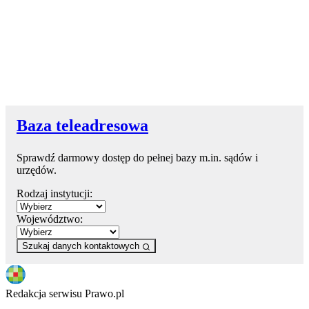
Baza teleadresowa
Sprawdź darmowy dostęp do pełnej bazy m.in. sądów i
urzędów.
Rodzaj instytucji:
Województwo:
Szukaj danych kontaktowych
Redakcja serwisu Prawo.pl