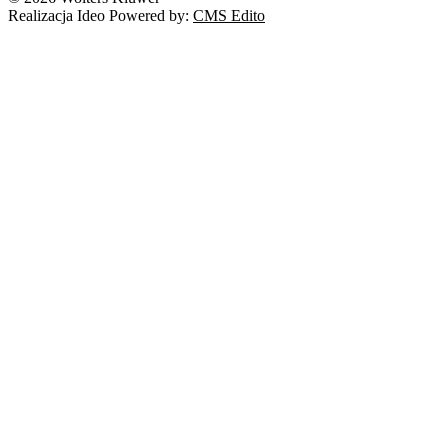
Realizacja Ideo Powered by:
CMS Edito