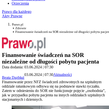
Orzeczenia
Prawo dla każdego
Akty Prawne
Prawo.pl
Zdrowie
Finansowanie świadczeń na SOR niezależne od długości pobytu pacje
Finansowanie świadczeń na SOR
niezależne od długości pobytu pacjenta
Data dodania: 03.06.2024 | 07:30
03.06.2024 | 07:30
Aktualności
Beata Dązbłaż
Finansowanie przez NFZ świadczeń zdrowotnych na szpitalnym
oddziale ratunkowym odbywa się na podstawie stawki ryczałtu.
Zatem w odniesieniu do SOR nie funkcjonuje pojęcie „osobodnia”,
jak w przypadku pobytu pacjenta na innych oddziałach szpitalnych
stacjonarnych i dziennych.