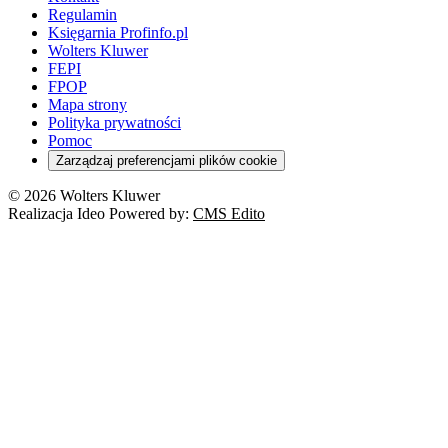
Regulamin
Księgarnia Profinfo.pl
Wolters Kluwer
FEPI
FPOP
Mapa strony
Polityka prywatności
Pomoc
Zarządzaj preferencjami plików cookie
© 2026 Wolters Kluwer
Realizacja Ideo Powered by:
CMS Edito