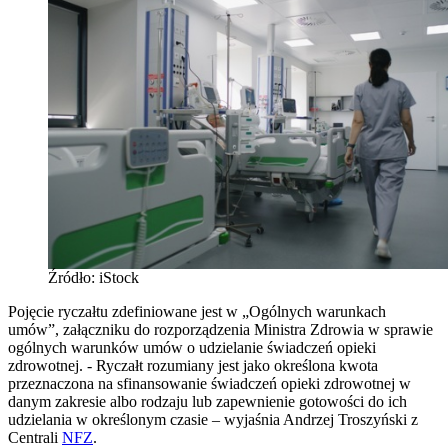
Źródło: iStock
Pojęcie ryczałtu zdefiniowane jest w „Ogólnych warunkach
umów”, załączniku do rozporządzenia Ministra Zdrowia w sprawie
ogólnych warunków umów o udzielanie świadczeń opieki
zdrowotnej. - Ryczałt rozumiany jest jako określona kwota
przeznaczona na sfinansowanie świadczeń opieki zdrowotnej w
danym zakresie albo rodzaju lub zapewnienie gotowości do ich
udzielania w określonym czasie – wyjaśnia Andrzej Troszyński z
Centrali
NFZ
.