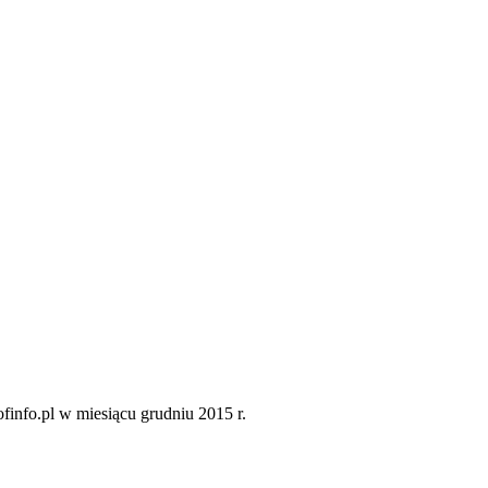
ofinfo.pl w miesiącu grudniu 2015 r.