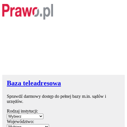
Baza teleadresowa
Sprawdź darmowy dostęp do pełnej bazy m.in. sądów i
urzędów.
Rodzaj instytucji:
Województwo: