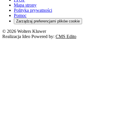
Mapa strony
Polityka prywatności
Pomoc
Zarządzaj preferencjami plików cookie
© 2026 Wolters Kluwer
Realizacja Ideo Powered by:
CMS Edito