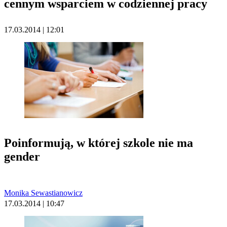
cennym wsparciem w codziennej pracy
17.03.2014 | 12:01
Poinformują, w której szkole nie ma
gender
Monika Sewastianowicz
17.03.2014 | 10:47