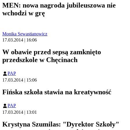
MEN: nowa nagroda jubileuszowa nie
wchodzi w grę
Monika Sewastianowicz
17.03.2014 | 16:06
W obawie przed sepsą zamknięto
przedszkole w Chęcinach
PAP
17.03.2014 | 15:06
Fińska szkoła stawia na kreatywność
PAP
17.03.2014 | 13:01
Krystyna Szumilas: "Dyrektor Szkoły"