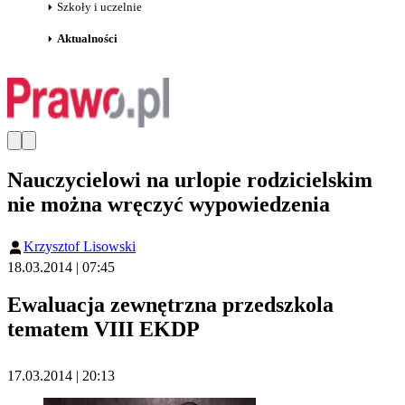
Szkoły i uczelnie
Aktualności
Nauczycielowi na urlopie rodzicielskim
nie można wręczyć wypowiedzenia
Krzysztof Lisowski
18.03.2014 | 07:45
Ewaluacja zewnętrzna przedszkola
tematem VIII EKDP
17.03.2014 | 20:13