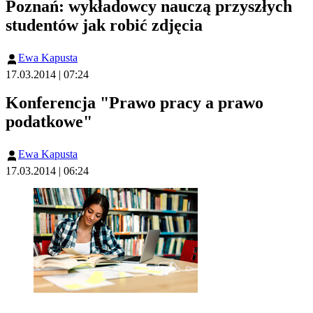
Poznań: wykładowcy nauczą przyszłych
studentów jak robić zdjęcia
Ewa Kapusta
17.03.2014 | 07:24
Konferencja "Prawo pracy a prawo
podatkowe"
Ewa Kapusta
17.03.2014 | 06:24