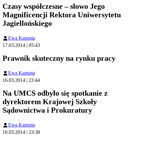
Czasy współczesne – słowo Jego
Magnificencji Rektora Uniwersytetu
Jagiellońskiego
Ewa Kapusta
17.03.2014 | 05:43
Prawnik skuteczny na rynku pracy
Ewa Kapusta
16.03.2014 | 23:44
Na UMCS odbyło się spotkanie z
dyrektorem Krajowej Szkoły
Sądownictwa i Prokuratury
Ewa Kapusta
16.03.2014 | 23:38