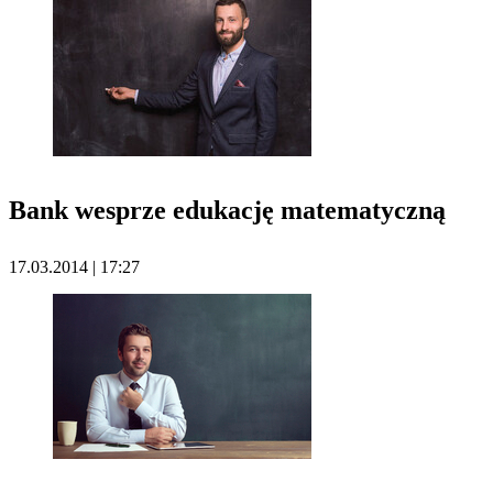
Bank wesprze edukację matematyczną
17.03.2014 | 17:27