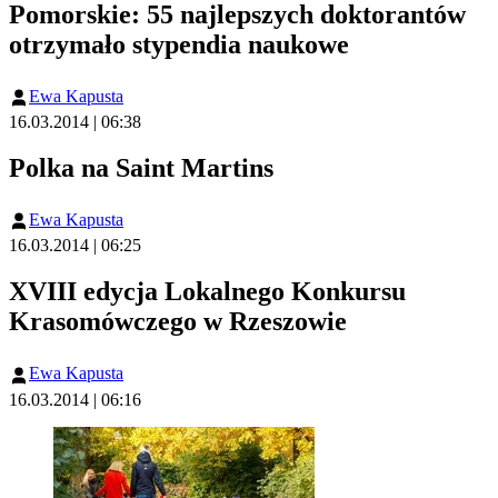
Pomorskie: 55 najlepszych doktorantów
otrzymało stypendia naukowe
Ewa Kapusta
16.03.2014 | 06:38
Polka na Saint Martins
Ewa Kapusta
16.03.2014 | 06:25
XVIII edycja Lokalnego Konkursu
Krasomówczego w Rzeszowie
Ewa Kapusta
16.03.2014 | 06:16