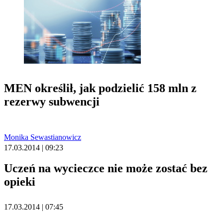
MEN określił, jak podzielić 158 mln z
rezerwy subwencji
Monika Sewastianowicz
17.03.2014 | 09:23
Uczeń na wycieczce nie może zostać bez
opieki
17.03.2014 | 07:45