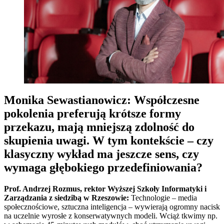
Monika Sewastianowicz: Współczesne
pokolenia preferują krótsze formy
przekazu, mają mniejszą zdolność do
skupienia uwagi. W tym kontekście – czy
klasyczny wykład ma jeszcze sens, czy
wymaga głębokiego przedefiniowania?
Prof. Andrzej Rozmus, rektor Wyższej Szkoły Informatyki i
Zarządzania z siedzibą w Rzeszowie:
Technologie – media
społecznościowe, sztuczna inteligencja – wywierają ogromny nacisk
na uczelnie wyrosłe z konserwatywnych modeli. Wciąż tkwimy np.