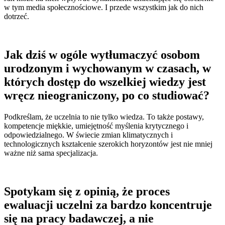
w tym media społecznościowe. I przede wszystkim jak do nich
dotrzeć.
Jak dziś w ogóle wytłumaczyć osobom
urodzonym i wychowanym w czasach, w
których dostęp do wszelkiej wiedzy jest
wręcz nieograniczony, po co studiować?
Podkreślam, że uczelnia to nie tylko wiedza. To także postawy,
kompetencje miękkie, umiejętność myślenia krytycznego i
odpowiedzialnego. W świecie zmian klimatycznych i
technologicznych kształcenie szerokich horyzontów jest nie mniej
ważne niż sama specjalizacja.
Spotykam się z opinią, że proces
ewaluacji uczelni za bardzo koncentruje
się na pracy badawczej, a nie