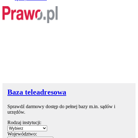
Baza teleadresowa
Sprawdź darmowy dostęp do pełnej bazy m.in. sądów i
urzędów.
Rodzaj instytucji:
Województwo: