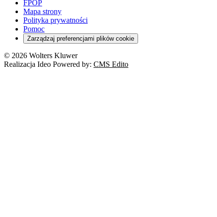
FPOP
Mapa strony
Polityka prywatności
Pomoc
Zarządzaj preferencjami plików cookie
© 2026 Wolters Kluwer
Realizacja Ideo Powered by:
CMS Edito