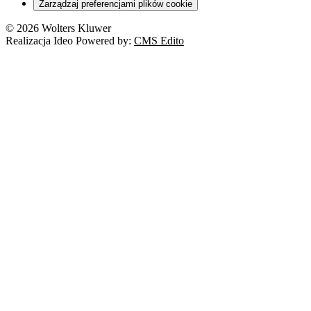
Zarządzaj preferencjami plików cookie
© 2026 Wolters Kluwer
Realizacja Ideo Powered by:
CMS Edito