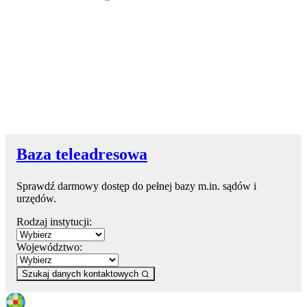
Baza teleadresowa
Sprawdź darmowy dostęp do pełnej bazy m.in. sądów i
urzędów.
Rodzaj instytucji:
Województwo:
Szukaj danych kontaktowych