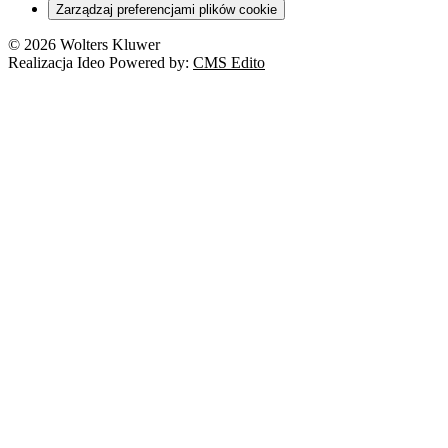
Zarządzaj preferencjami plików cookie
© 2026 Wolters Kluwer
Realizacja Ideo Powered by:
CMS Edito