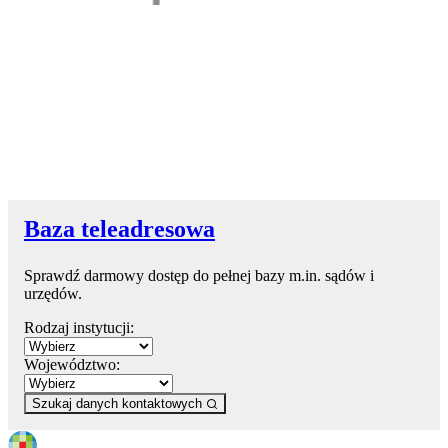
Baza teleadresowa
Sprawdź darmowy dostęp do pełnej bazy m.in. sądów i
urzędów.
Rodzaj instytucji:
Województwo:
Szukaj danych kontaktowych