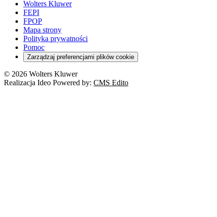
Wolters Kluwer
FEPI
FPOP
Mapa strony
Polityka prywatności
Pomoc
Zarządzaj preferencjami plików cookie
© 2026 Wolters Kluwer
Realizacja Ideo Powered by:
CMS Edito