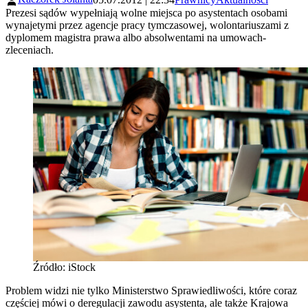
Prezesi sądów wypełniają wolne miejsca po asystentach osobami
wynajetymi przez agencje pracy tymczasowej, wolontariuszami z
dyplomem magistra prawa albo absolwentami na umowach-
zleceniach.
Źródło: iStock
Problem widzi nie tylko Ministerstwo Sprawiedliwości, które coraz
częściej mówi o deregulacji zawodu asystenta, ale także Krajowa