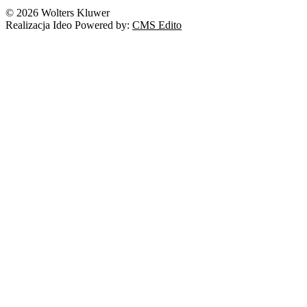
© 2026 Wolters Kluwer
Realizacja Ideo Powered by:
CMS Edito