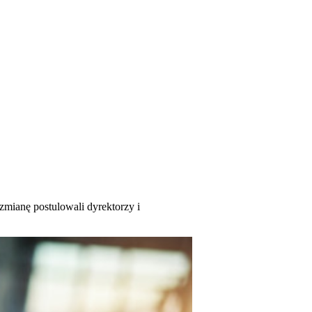
mianę postulowali dyrektorzy i