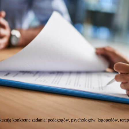
skazują konkretne zadania: pedagogów, psychologów, logopedów, ter