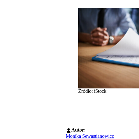
Źródło: iStock
Autor:
Monika Sewastianowicz