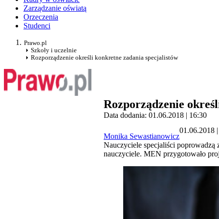
Zarządzanie oświatą
Orzeczenia
Studenci
Prawo.pl
Szkoły i uczelnie
Rozporządzenie określi konkretne zadania specjalistów
Rozporządzenie określi
Data dodania: 01.06.2018 | 16:30
01.06.2018 |
Monika Sewastianowicz
Nauczyciele specjaliści poprowadzą 
nauczyciele. MEN przygotowało proje