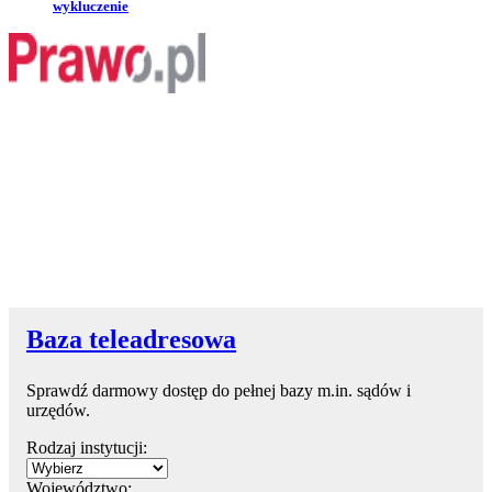
wykluczenie
Baza teleadresowa
Sprawdź darmowy dostęp do pełnej bazy m.in. sądów i
urzędów.
Rodzaj instytucji:
Województwo: