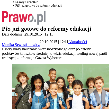
Szkoły i uczelnie
PiS już gotowe do reformy edukacji
PiS już gotowe do reformy edukacji
Data dodania: 29.10.2015 | 12:11
29.10.2015 | 12:11
Aktualności
Monika Sewastianowicz
Cztery klasy nauczania wczesnoszkolnego oraz po cztery:
podstawówki i szkoły średniej to wizja edukacji według nowej partii
rządzącej - informuje Gazeta Wyborcza.