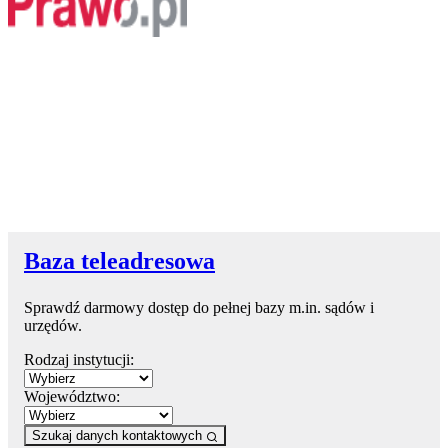
Baza teleadresowa
Sprawdź darmowy dostęp do pełnej bazy m.in. sądów i
urzędów.
Rodzaj instytucji:
Województwo:
Szukaj danych kontaktowych