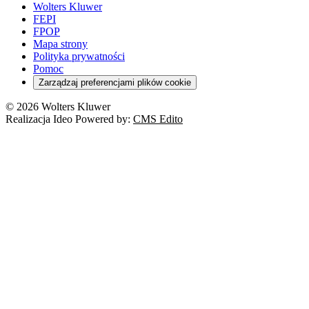
Wolters Kluwer
FEPI
FPOP
Mapa strony
Polityka prywatności
Pomoc
Zarządzaj preferencjami plików cookie
© 2026 Wolters Kluwer
Realizacja Ideo Powered by:
CMS Edito