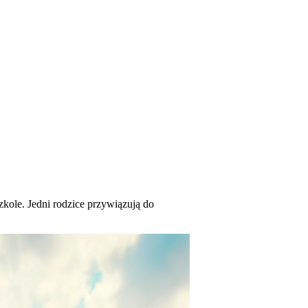
kole. Jedni rodzice przywiązują do