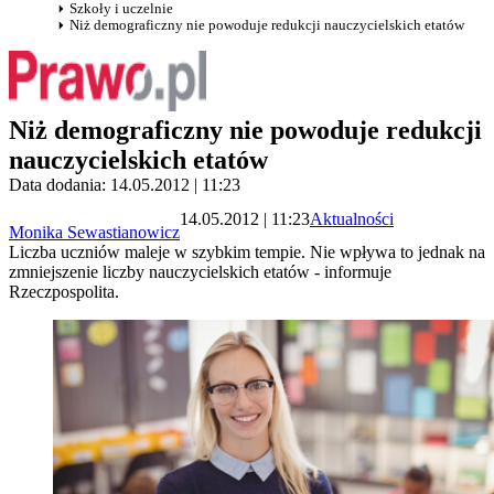
Szkoły i uczelnie
Niż demograficzny nie powoduje redukcji nauczycielskich etatów
Niż demograficzny nie powoduje redukcji
nauczycielskich etatów
Data dodania: 14.05.2012 | 11:23
14.05.2012 | 11:23
Aktualności
Monika Sewastianowicz
Liczba uczniów maleje w szybkim tempie. Nie wpływa to jednak na
zmniejszenie liczby nauczycielskich etatów - informuje
Rzeczpospolita.