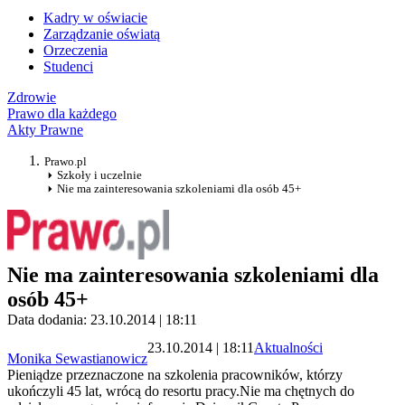
Kadry w oświacie
Zarządzanie oświatą
Orzeczenia
Studenci
Zdrowie
Prawo dla każdego
Akty Prawne
Prawo.pl
Szkoły i uczelnie
Nie ma zainteresowania szkoleniami dla osób 45+
Nie ma zainteresowania szkoleniami dla
osób 45+
Data dodania: 23.10.2014 | 18:11
23.10.2014 | 18:11
Aktualności
Monika Sewastianowicz
Pieniądze przeznaczone na szkolenia pracowników, którzy
ukończyli 45 lat, wrócą do resortu pracy.Nie ma chętnych do