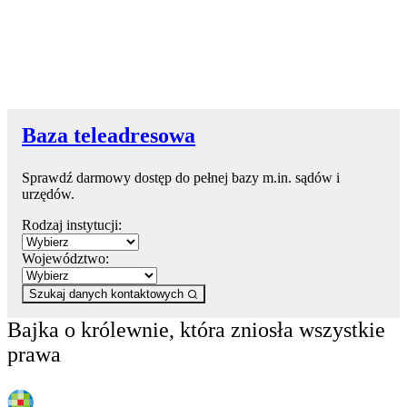
Baza teleadresowa
Sprawdź darmowy dostęp do pełnej bazy m.in. sądów i
urzędów.
Rodzaj instytucji:
Województwo:
Szukaj danych kontaktowych
Bajka o królewnie, która zniosła wszystkie
prawa