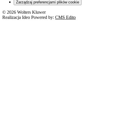
Zarządzaj preferencjami plików cookie
© 2026 Wolters Kluwer
Realizacja Ideo Powered by:
CMS Edito