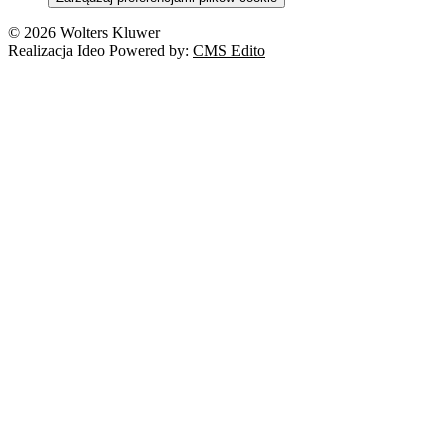
© 2026 Wolters Kluwer
Realizacja Ideo Powered by:
CMS Edito