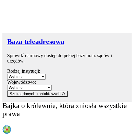
Baza teleadresowa
Sprawdź darmowy dostęp do pełnej bazy m.in. sądów i
urzędów.
Rodzaj instytucji:
Województwo:
Szukaj danych kontaktowych
Bajka o królewnie, która zniosła wszystkie
prawa