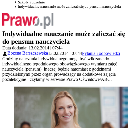
Szkoły i uczelnie
Indywidualne nauczanie może zaliczać się do pensum nauczyciela
Indywidualne nauczanie może zaliczać się
do pensum nauczyciela
Data dodania: 13.02.2014 | 07:44
Bożena Barszczewska
13.02.2014 | 07:44
Pytania i odpowiedzi
Godziny nauczania indywidualnego mogą być wliczane do
indywidualnego tygodniowego obowiązkowego wymiaru zajęć
nauczyciela (pensum). Inaczej będzie natomiast z godzinami
przydzielonymi przez organ prowadzący na dodatkowe zajęcia
pozalekcyjne - czytamy w serwisie Prawo Oświatowe/ABC.