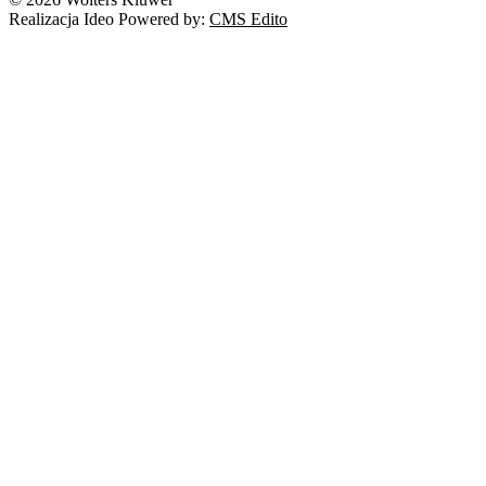
Realizacja Ideo Powered by:
CMS Edito