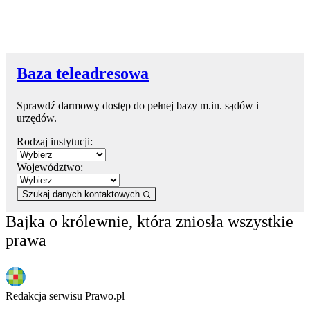
Baza teleadresowa
Sprawdź darmowy dostęp do pełnej bazy m.in. sądów i
urzędów.
Rodzaj instytucji:
Województwo:
Szukaj danych kontaktowych
Bajka o królewnie, która zniosła wszystkie
prawa
Redakcja serwisu Prawo.pl