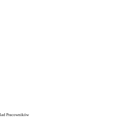
 Rad Pracowników