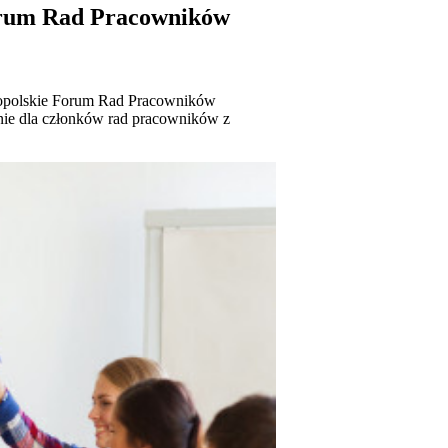
Forum Rad Pracowników
nopolskie Forum Rad Pracowników
enie dla członków rad pracowników z