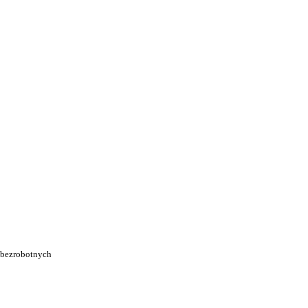
 bezrobotnych