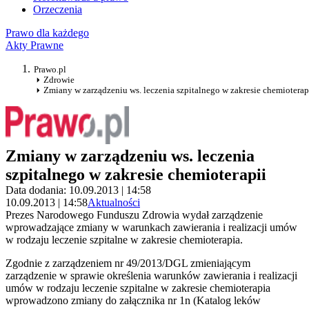
Orzeczenia
Prawo dla każdego
Akty Prawne
Prawo.pl
Zdrowie
Zmiany w zarządzeniu ws. leczenia szpitalnego w zakresie chemioterap
Zmiany w zarządzeniu ws. leczenia
szpitalnego w zakresie chemioterapii
Data dodania: 10.09.2013 | 14:58
10.09.2013 | 14:58
Aktualności
Prezes Narodowego Funduszu Zdrowia wydał zarządzenie
wprowadzające zmiany w warunkach zawierania i realizacji umów
w rodzaju leczenie szpitalne w zakresie chemioterapia.
Zgodnie z zarządzeniem nr 49/2013/DGL zmieniającym
zarządzenie w sprawie określenia warunków zawierania i realizacji
umów w rodzaju leczenie szpitalne w zakresie chemioterapia
wprowadzono zmiany do załącznika nr 1n (Katalog leków