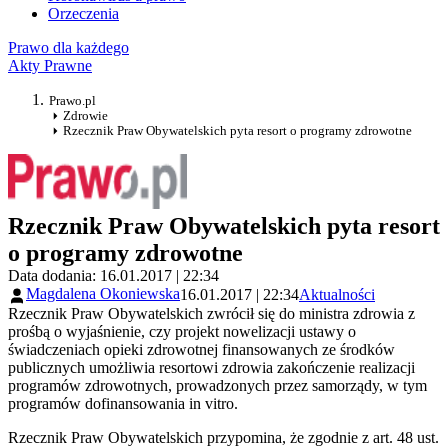
Orzeczenia
Prawo dla każdego
Akty Prawne
Prawo.pl
Zdrowie
Rzecznik Praw Obywatelskich pyta resort o programy zdrowotne
Rzecznik Praw Obywatelskich pyta resort
o programy zdrowotne
Data dodania: 16.01.2017 | 22:34
Magdalena Okoniewska
16.01.2017 | 22:34
Aktualności
Rzecznik Praw Obywatelskich zwrócił się do ministra zdrowia z
prośbą o wyjaśnienie, czy projekt nowelizacji ustawy o
świadczeniach opieki zdrowotnej finansowanych ze środków
publicznych umożliwia resortowi zdrowia zakończenie realizacji
programów zdrowotnych, prowadzonych przez samorządy, w tym
programów dofinansowania in vitro.
Rzecznik Praw Obywatelskich przypomina, że zgodnie z art. 48 ust.