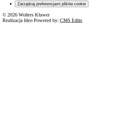
Zarządzaj preferencjami plików cookie
© 2026 Wolters Kluwer
Realizacja Ideo Powered by:
CMS Edito