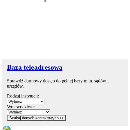
Baza teleadresowa
Sprawdź darmowy dostęp do pełnej bazy m.in. sądów i
urzędów.
Rodzaj instytucji:
Województwo:
Szukaj danych kontaktowych