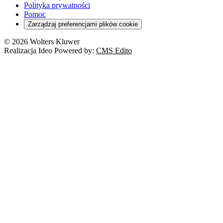
Polityka prywatności
Pomoc
Zarządzaj preferencjami plików cookie
© 2026 Wolters Kluwer
Realizacja Ideo Powered by:
CMS Edito