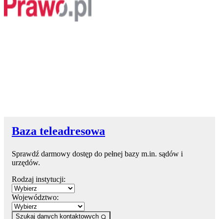
Baza teleadresowa
Sprawdź darmowy dostęp do pełnej bazy m.in. sądów i
urzędów.
Rodzaj instytucji:
Województwo:
Szukaj danych kontaktowych